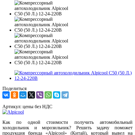
Поделиться
Артикул:
цены без НДС
Как по одной стоимости получить автомобильный
холодильник и морозильник? Решить задачу поможет
продукция бренда «Alpicool» (Китай), который вывел на