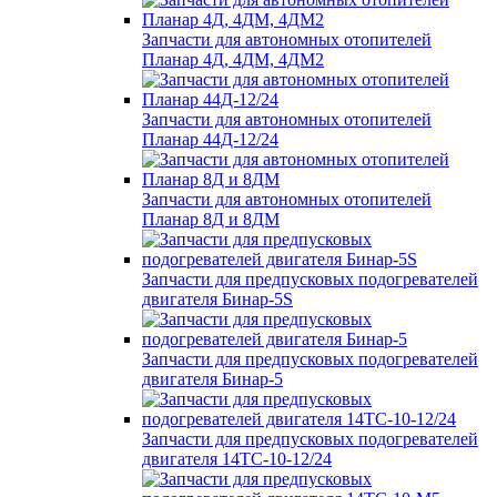
Запчасти для автономных отопителей
Планар 4Д, 4ДМ, 4ДМ2
Запчасти для автономных отопителей
Планар 44Д-12/24
Запчасти для автономных отопителей
Планар 8Д и 8ДМ
Запчасти для предпусковых подогревателей
двигателя Бинар-5S
Запчасти для предпусковых подогревателей
двигателя Бинар-5
Запчасти для предпусковых подогревателей
двигателя 14ТС-10-12/24