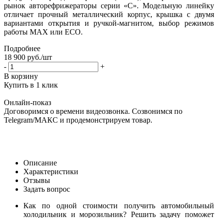
рынок авторефрижераторы серии «С». Модельную линейку
отличает прочный металлический корпус, крышка с двумя
вариантами открытия и ручкой-магнитом, выбор режимов
работы MAX или ECO.
Подробнее
18 900
руб.
/шт
-
+
В корзину
Купить в 1 клик
Онлайн-показ
Договоримся о времени видеозвонка. Созвонимся по
Telegram/МАКС и продемонстрируем товар.
Описание
Характеристики
Отзывы
Задать вопрос
Как по одной стоимости получить автомобильный
холодильник и морозильник? Решить задачу поможет