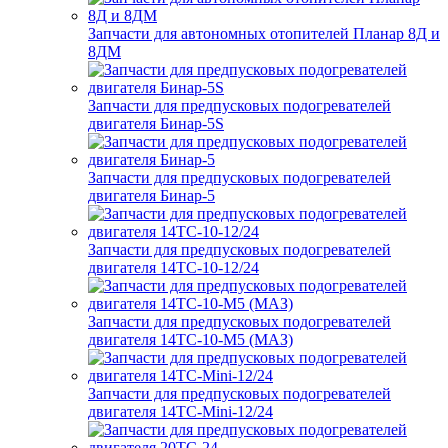
Запчасти для автономных отопителей Планар 8Д и
8ДМ
Запчасти для предпусковых подогревателей
двигателя Бинар-5S
Запчасти для предпусковых подогревателей
двигателя Бинар-5
Запчасти для предпусковых подогревателей
двигателя 14ТС-10-12/24
Запчасти для предпусковых подогревателей
двигателя 14ТС-10-М5 (МАЗ)
Запчасти для предпусковых подогревателей
двигателя 14ТС-Mini-12/24