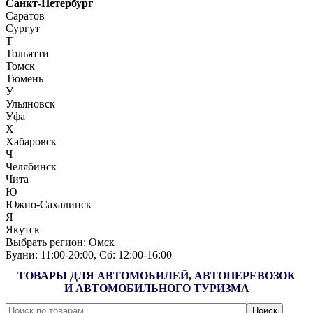
Санкт-Петербург
Саратов
Сургут
Т
Тольятти
Томск
Тюмень
У
Ульяновск
Уфа
Х
Хабаровск
Ч
Челябинск
Чита
Ю
Южно-Сахалинск
Я
Якутск
Выбрать регион:
Омск
Будни: 11:00‑20:00, Сб: 12:00‑16:00
ТОВАРЫ ДЛЯ АВТОМОБИЛЕЙ, АВТОПЕРЕВОЗОК
И АВТОМОБИЛЬНОГО ТУРИЗМА