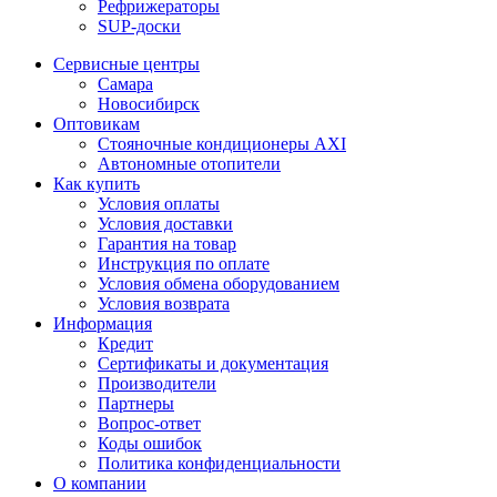
Рефрижераторы
SUP-доски
Сервисные центры
Самара
Новосибирск
Оптовикам
Стояночные кондиционеры AXI
Автономные отопители
Как купить
Условия оплаты
Условия доставки
Гарантия на товар
Инструкция по оплате
Условия обмена оборудованием
Условия возврата
Информация
Кредит
Сертификаты и документация
Производители
Партнеры
Вопрос-ответ
Коды ошибок
Политика конфиденциальности
О компании