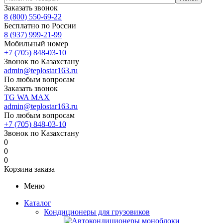
Заказать звонок
8 (800) 550-69-22
Бесплатно по России
8 (937) 999-21-99
Мобильный номер
+7 (705) 848-03-10
Звонок по Казахстану
admin@teplostar163.ru
По любым вопросам
Заказать звонок
TG
WA
MAX
admin@teplostar163.ru
По любым вопросам
+7 (705) 848-03-10
Звонок по Казахстану
0
0
0
Корзина заказа
Меню
Каталог
Кондиционеры для грузовиков