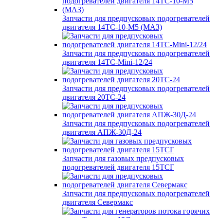
Запчасти для предпусковых подогревателей
двигателя 14ТС-10-М5 (МАЗ)
Запчасти для предпусковых подогревателей
двигателя 14ТС-Mini-12/24
Запчасти для предпусковых подогревателей
двигателя 20ТС-24
Запчасти для предпусковых подогревателей
двигателя АПЖ-30Д-24
Запчасти для газовых предпусковых
подогревателей двигателя 15ТСГ
Запчасти для предпусковых подогревателей
двигателя Севермакс