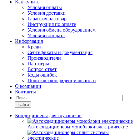
Как купить
Условия оплаты
Условия доставки
Гарантия на товар
Инструкция по оплате
Условия обмена оборудованием
Условия возврата
Информация
Кредит
Сертификаты и документация
Производители
Партнеры
Вопрос-ответ
Коды ошибок
Политика конфиденциальности
О компании
Контакты
Найти
Кондиционеры для грузовиков
Автокондиционеры моноблоки электрические