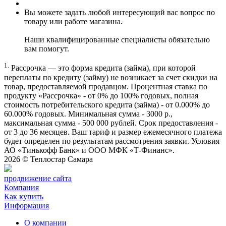
Вы можете задать любой интересующий вас вопрос по
товару или работе магазина.
Наши квалифицированные специалисты обязательно
вам помогут.
1.
Рассрочка — это форма кредита (займа), при которой
переплаты по кредиту (займу) не возникает за счет скидки на
товар, предоставляемой продавцом. Процентная ставка по
продукту «Рассрочка» - от 0% до 100% годовых, полная
стоимость потребительского кредита (займа) - от 0.000% до
60.000% годовых. Минимальная сумма - 3000 р.,
максимальная сумма - 500 000 рублей. Срок предоставления -
от 3 до 36 месяцев. Ваш тариф и размер ежемесячного платежа
будет определен по результатам рассмотрения заявки. Условия
АО «Тинькофф Банк» и ООО МФК «Т-Финанс».
2026 ©
Теплостар Самара
продвижение сайта
Компания
Как купить
Информация
О компании