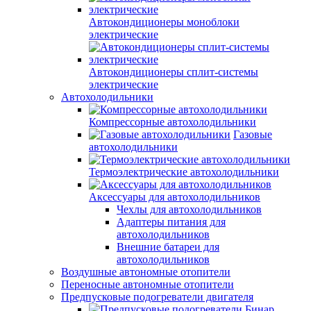
Автокондиционеры моноблоки
электрические
Автокондиционеры сплит-системы
электрические
Автохолодильники
Компрессорные автохолодильники
Газовые
автохолодильники
Термоэлектрические автохолодильники
Аксессуары для автохолодильников
Чехлы для автохолодильников
Адаптеры питания для
автохолодильников
Внешние батареи для
автохолодильников
Воздушные автономные отопители
Переносные автономные отопители
Предпусковые подогреватели двигателя