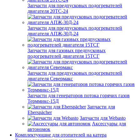
Запчасти для предпусковых подогревателей
двигателя 20ТС-24
Запчасти для предпусковых подогревателей
двигателя АПЖ-30Д-24
Запчасти для газовых предпусковых
подогревателей двигателя 15ТСГ
Запчасти для предпусковых подогревателей
двигателя Севермакс
Запчасти для генераторов потока горячих газов
Терммикс-15Д
Запчасти для
Eberspächer
Запчасти для Webasto
Аксессуары для
автономок
Комплектующие для отопителей на катера