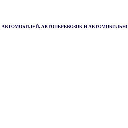
 АВТОМОБИЛЕЙ, АВТОПЕРЕВОЗОК И АВТОМОБИЛЬН