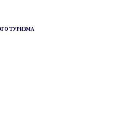
ОГО ТУРИЗМА