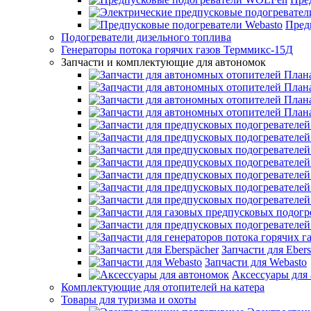
Пред
Подогреватели дизельного топлива
Генераторы потока горячих газов Терммикс-15Д
Запчасти и комплектующие для автономок
Запчасти для Ebers
Запчасти для Webasto
Аксессуары для
Комплектующие для отопителей на катера
Товары для туризма и охоты