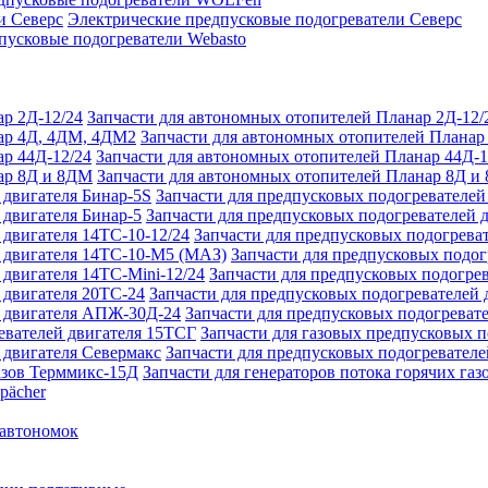
Электрические предпусковые подогреватели Северс
пусковые подогреватели Webasto
Запчасти для автономных отопителей Планар 2Д-12/
Запчасти для автономных отопителей Плана
Запчасти для автономных отопителей Планар 44Д-1
Запчасти для автономных отопителей Планар 8Д и
Запчасти для предпусковых подогревателей
Запчасти для предпусковых подогревателей 
Запчасти для предпусковых подогреват
Запчасти для предпусковых подо
Запчасти для предпусковых подогрев
Запчасти для предпусковых подогревателей 
Запчасти для предпусковых подогреват
Запчасти для газовых предпусковых 
Запчасти для предпусковых подогревателе
Запчасти для генераторов потока горячих га
pächer
 автономок