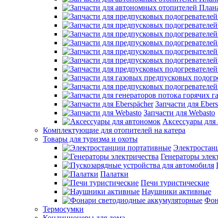
Запчасти для Ebers
Запчасти для Webasto
Аксессуары для
Комплектующие для отопителей на катера
Товары для туризма и охоты
Электростан
Генераторы элек
Палатки
Печи туристические
Наушники активные
Фон
Термосумки
Кондиционеры для дома