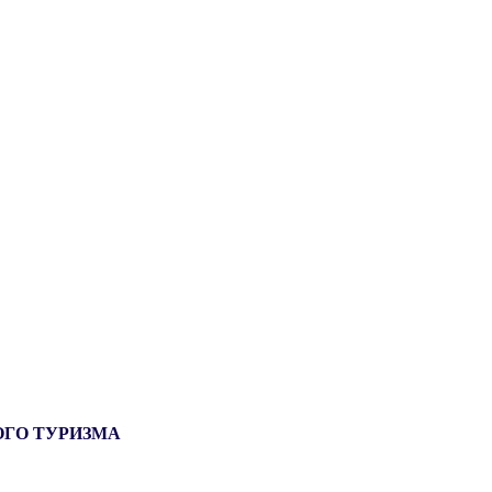
ОГО ТУРИЗМА