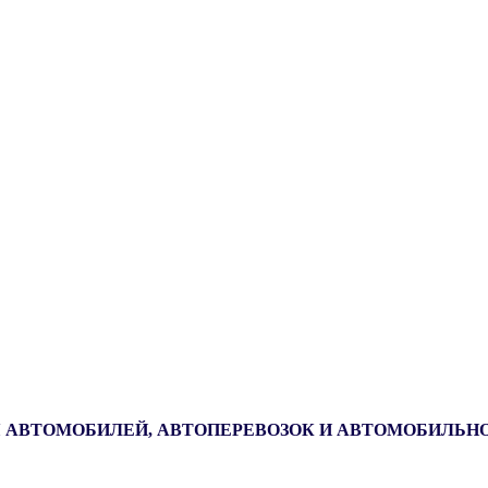
 АВТОМОБИЛЕЙ, АВТОПЕРЕВОЗОК И АВТОМОБИЛЬН