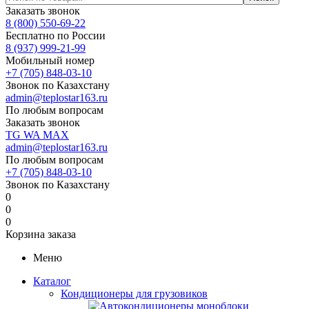
Заказать звонок
8 (800) 550-69-22
Бесплатно по России
8 (937) 999-21-99
Мобильный номер
+7 (705) 848-03-10
Звонок по Казахстану
admin@teplostar163.ru
По любым вопросам
Заказать звонок
TG
WA
MAX
admin@teplostar163.ru
По любым вопросам
+7 (705) 848-03-10
Звонок по Казахстану
0
0
0
Корзина заказа
Меню
Каталог
Кондиционеры для грузовиков