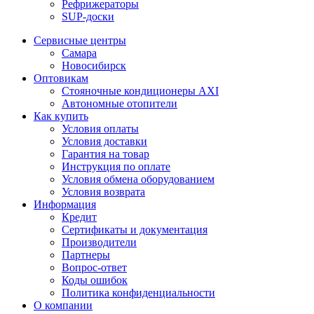
Рефрижераторы
SUP-доски
Сервисные центры
Самара
Новосибирск
Оптовикам
Стояночные кондиционеры AXI
Автономные отопители
Как купить
Условия оплаты
Условия доставки
Гарантия на товар
Инструкция по оплате
Условия обмена оборудованием
Условия возврата
Информация
Кредит
Сертификаты и документация
Производители
Партнеры
Вопрос-ответ
Коды ошибок
Политика конфиденциальности
О компании