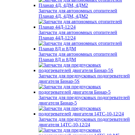
Запчасти для автономных отопителей
Планар 4Д, 4ДМ, 4ДМ2
Запчасти для автономных отопителей
Планар 44Д-12/24
Запчасти для автономных отопителей
Планар 8Д и 8ДМ
Запчасти для предпусковых подогревателей
двигателя Бинар-5S
Запчасти для предпусковых подогревателей
двигателя Бинар-5
Запчасти для предпусковых подогревателей
двигателя 14ТС-10-12/24