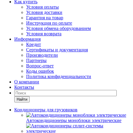
Как купить
Условия оплаты
Условия доставки
Гарантия на товар
Инструкция по оплате
Условия обмена оборудованием
Условия возврата
Информация
Кредит
Сертификаты и документация
Производители
Партнеры
Вопрос-ответ
Коды ошибок
Политика конфиденциальности
О компании
Контакты
Найти
Кондиционеры для грузовиков
Автокондиционеры моноблоки электрические