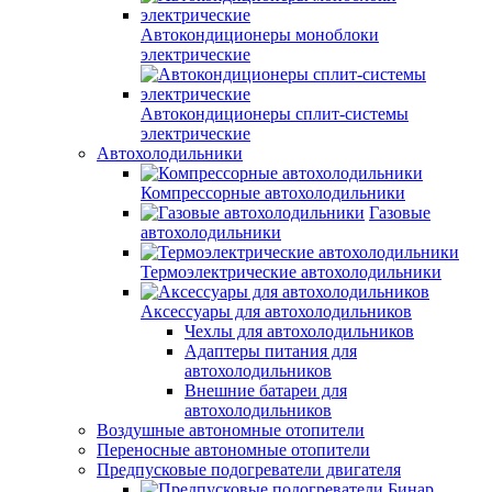
Автокондиционеры моноблоки
электрические
Автокондиционеры сплит-системы
электрические
Автохолодильники
Компрессорные автохолодильники
Газовые
автохолодильники
Термоэлектрические автохолодильники
Аксессуары для автохолодильников
Чехлы для автохолодильников
Адаптеры питания для
автохолодильников
Внешние батареи для
автохолодильников
Воздушные автономные отопители
Переносные автономные отопители
Предпусковые подогреватели двигателя