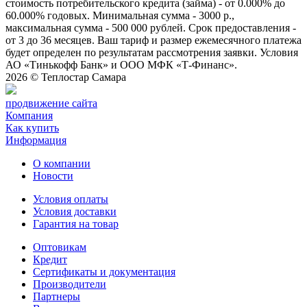
стоимость потребительского кредита (займа) - от 0.000% до
60.000% годовых. Минимальная сумма - 3000 р.,
максимальная сумма - 500 000 рублей. Срок предоставления -
от 3 до 36 месяцев. Ваш тариф и размер ежемесячного платежа
будет определен по результатам рассмотрения заявки. Условия
АО «Тинькофф Банк» и ООО МФК «Т-Финанс».
2026 ©
Теплостар Самара
продвижение сайта
Компания
Как купить
Информация
О компании
Новости
Условия оплаты
Условия доставки
Гарантия на товар
Оптовикам
Кредит
Сертификаты и документация
Производители
Партнеры