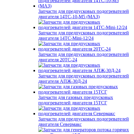
Запчасти для предпусковых подогревателей
двигателя 14ТС-10-М5 (МАЗ)
Запчасти для предпусковых подогревателей
двигателя 14ТС-Mini-12/24
Запчасти для предпусковых подогревателей
двигателя 20ТС-24
Запчасти для предпусковых подогревателей
двигателя АПЖ-30Д-24
Запчасти для газовых предпусковых
подогревателей двигателя 15ТСГ
Запчасти для предпусковых подогревателей
двигателя Севермакс