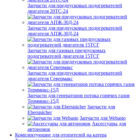
Запчасти для предпусковых подогревателей
двигателя 20ТС-24
Запчасти для предпусковых подогревателей
двигателя АПЖ-30Д-24
Запчасти для газовых предпусковых
подогревателей двигателя 15ТСГ
Запчасти для предпусковых подогревателей
двигателя Севермакс
Запчасти для генераторов потока горячих газов
Терммикс-15Д
Запчасти для
Eberspächer
Запчасти для Webasto
Аксессуары для
автономок
Комплектующие для отопителей на катера