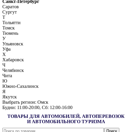
Санкт-Петербург
Саратов
Сургут
Т
Тольятти
Томск
Тюмень
У
Ульяновск
Уфа
Х
Хабаровск
Ч
Челябинск
Чита
Ю
Южно-Сахалинск
Я
Якутск
Выбрать регион:
Омск
Будни: 11:00‑20:00, Сб: 12:00‑16:00
ТОВАРЫ ДЛЯ АВТОМОБИЛЕЙ, АВТОПЕРЕВОЗОК
И АВТОМОБИЛЬНОГО ТУРИЗМА