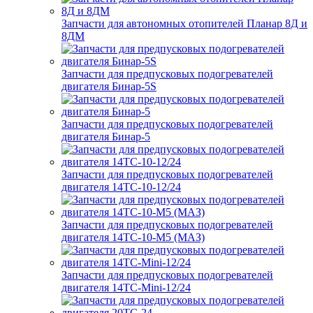
Запчасти для автономных отопителей Планар 8Д и
8ДМ
Запчасти для предпусковых подогревателей
двигателя Бинар-5S
Запчасти для предпусковых подогревателей
двигателя Бинар-5
Запчасти для предпусковых подогревателей
двигателя 14ТС-10-12/24
Запчасти для предпусковых подогревателей
двигателя 14ТС-10-М5 (МАЗ)
Запчасти для предпусковых подогревателей
двигателя 14ТС-Mini-12/24